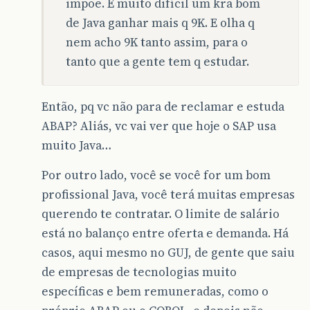
impõe. É muito difícil um kra bom
de Java ganhar mais q 9K. E olha q
nem acho 9K tanto assim, para o
tanto que a gente tem q estudar.
Então, pq vc não para de reclamar e estuda
ABAP? Aliás, vc vai ver que hoje o SAP usa
muito Java…
Por outro lado, você se você for um bom
profissional Java, você terá muitas empresas
querendo te contratar. O limite de salário
está no balanço entre oferta e demanda. Há
casos, aqui mesmo no GUJ, de gente que saiu
de empresas de tecnologias muito
específicas e bem remuneradas, como o