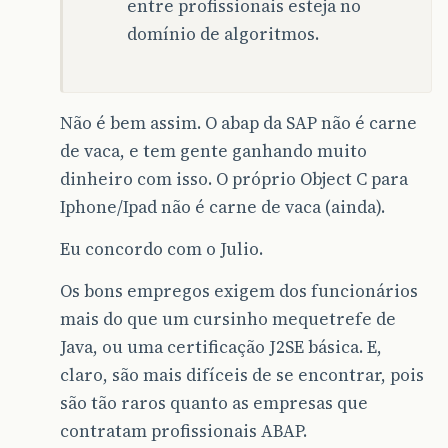
entre profissionais esteja no
domínio de algoritmos.
Não é bem assim. O abap da SAP não é carne
de vaca, e tem gente ganhando muito
dinheiro com isso. O próprio Object C para
Iphone/Ipad não é carne de vaca (ainda).
Eu concordo com o Julio.
Os bons empregos exigem dos funcionários
mais do que um cursinho mequetrefe de
Java, ou uma certificação J2SE básica. E,
claro, são mais difíceis de se encontrar, pois
são tão raros quanto as empresas que
contratam profissionais ABAP.