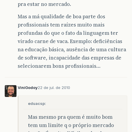
pra estar no mercado.
Mas a má qualidade de boa parte dos
profissionais tem raízes muito mais
profundas do que o fato da linguagem ter
virado carne de vaca. Exemplo: deficiências
na educação básica, ausência de uma cultura
de software, incapacidade das empresas de
selecionarem bons profissionais…
ViniGodoy
22 de jul. de 2010
eduacsp:
Mas mesmo pra quem é muito bom
tem um limite q o próprio mercado