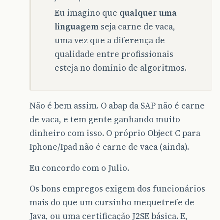
Eu imagino que
qualquer uma
linguagem
seja carne de vaca,
uma vez que a diferença de
qualidade entre profissionais
esteja no domínio de algoritmos.
Não é bem assim. O abap da SAP não é carne
de vaca, e tem gente ganhando muito
dinheiro com isso. O próprio Object C para
Iphone/Ipad não é carne de vaca (ainda).
Eu concordo com o Julio.
Os bons empregos exigem dos funcionários
mais do que um cursinho mequetrefe de
Java, ou uma certificação J2SE básica. E,