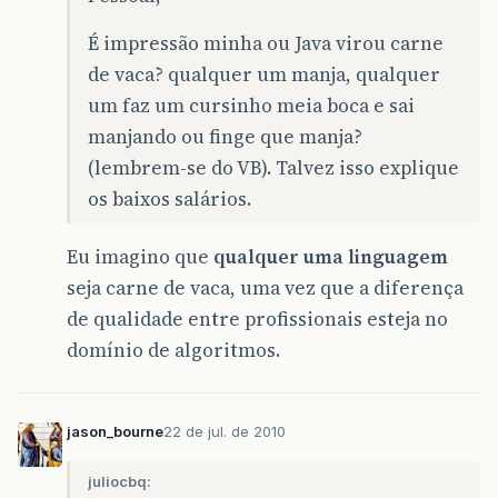
É impressão minha ou Java virou carne
de vaca? qualquer um manja, qualquer
um faz um cursinho meia boca e sai
manjando ou finge que manja?
(lembrem-se do VB). Talvez isso explique
os baixos salários.
Eu imagino que
qualquer uma linguagem
seja carne de vaca, uma vez que a diferença
de qualidade entre profissionais esteja no
domínio de algoritmos.
jason_bourne
22 de jul. de 2010
juliocbq: