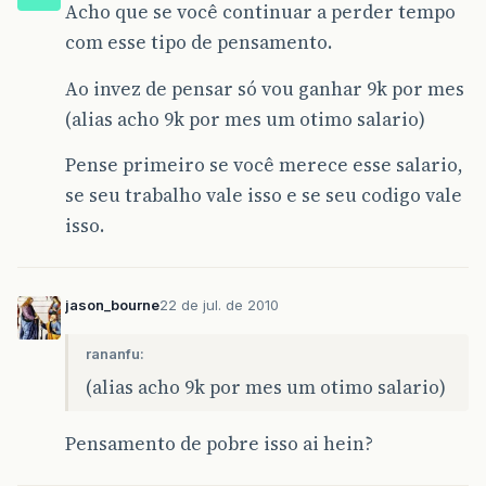
Acho que se você continuar a perder tempo
com esse tipo de pensamento.
Ao invez de pensar só vou ganhar 9k por mes
(alias acho 9k por mes um otimo salario)
Pense primeiro se você merece esse salario,
se seu trabalho vale isso e se seu codigo vale
isso.
jason_bourne
22 de jul. de 2010
rananfu:
(alias acho 9k por mes um otimo salario)
Pensamento de pobre isso ai hein?