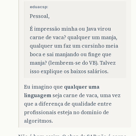
eduacsp:
Pessoal,
É impressão minha ou Java virou
carne de vaca? qualquer um manja,
qualquer um faz um cursinho meia
boca e sai manjando ou finge que
manja? (lembrem-se do VB). Talvez
isso explique os baixos salários.
Eu imagino que
qualquer uma
linguagem
seja carne de vaca, uma vez
que a diferença de qualidade entre
profissionais esteja no domínio de
algoritmos.