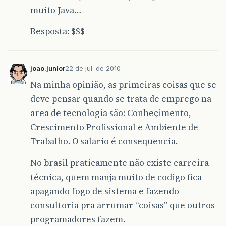
muito Java…
Resposta: $$$
joao.junior
22 de jul. de 2010
Na minha opinião, as primeiras coisas que se
deve pensar quando se trata de emprego na
area de tecnologia são: Conheçimento,
Crescimento Profissional e Ambiente de
Trabalho. O salario é consequencia.
No brasil praticamente não existe carreira
técnica, quem manja muito de codigo fica
apagando fogo de sistema e fazendo
consultoria pra arrumar “coisas” que outros
programadores fazem.