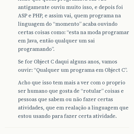
antigamente ouviu muito isso, e depois foi
ASP e PHP, e assim vai, quem programa na
linguagem do “momento” acaba ouvindo
certas coisas como: “esta na moda programar
em Java, então qualquer um sai
programando”.
Se for Object C daqui alguns anos, vamos
ouvir: “Qualquer um programa em Object C”.
Acho que isso tem mais a ver com o proprio
ser humano que gosta de “rotular” coisas e
pessoas que sabem ou não fazer certas
atividades, que em realação a linguagem que
estou usando para fazer certa atividade.