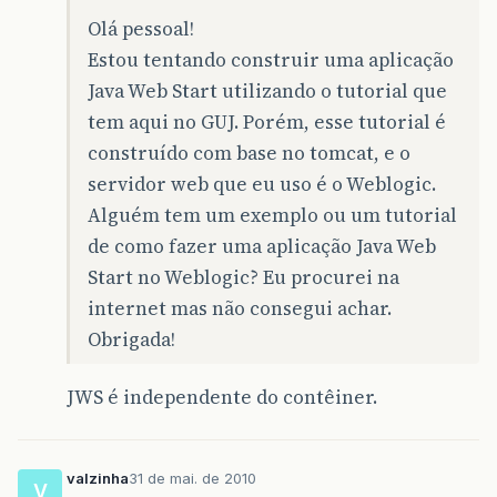
Olá pessoal!
Estou tentando construir uma aplicação
Java Web Start utilizando o tutorial que
tem aqui no GUJ. Porém, esse tutorial é
construído com base no tomcat, e o
servidor web que eu uso é o Weblogic.
Alguém tem um exemplo ou um tutorial
de como fazer uma aplicação Java Web
Start no Weblogic? Eu procurei na
internet mas não consegui achar.
Obrigada!
JWS é independente do contêiner.
valzinha
31 de mai. de 2010
V