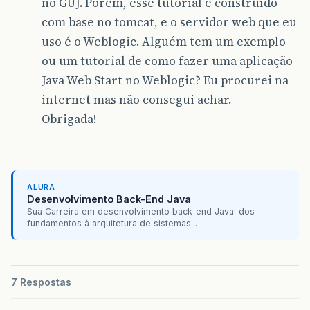
no GUJ. Porém, esse tutorial é construído
com base no tomcat, e o servidor web que eu
uso é o Weblogic. Alguém tem um exemplo
ou um tutorial de como fazer uma aplicação
Java Web Start no Weblogic? Eu procurei na
internet mas não consegui achar.
Obrigada!
ALURA
Desenvolvimento Back-End Java
Sua Carreira em desenvolvimento back-end Java: dos
fundamentos à arquitetura de sistemas...
7 Respostas