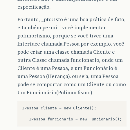
especificação.
Portanto, _pto: Isto é uma boa prática de fato,
e também permiti você implementar
polimorfismo, porque se você tiver uma
Interface chamada Pessoa por exemplo. você
pode criar uma classe chamada Cliente e
outra Classe chamada funcionario, onde um
Cliente é uma Pessoa, e um Funcionário é
uma Pessoa (Herança). ou seja, uma Pessoa
pode se comportar como um Cliente ou como
Um Funcionário(Polimorfismo)
IPessoa cliente = new Cliente();
