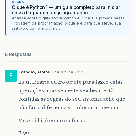
ALURA
O que é Python? — um guia completo para iniciar
nessa linguagem de programação
Acesse agora o guia sobre Python e inicie sua jornada nessa
linguagem de programação: o que é e para que serve, sua
sintaxe e como iniciar nela!
8 Respostas
Evandro_Santos
11 de jan. de 2010
E
Eu utilizaria outro objeto para fazer estas
operações, mas se neste seu bean estão
contidas as regras do seu sistema acho que
não faria diferença vc colocar ai mesmo.
Mas sei lá, é como eu faria.
Flws