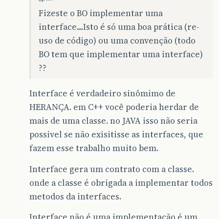
Fizeste o BO implementar uma
interface....Isto é só uma boa prática (re-
uso de código) ou uma convenção (todo
BO tem que implementar uma interface)
??
Interface é verdadeiro sinômimo de
HERANÇA. em C++ você poderia herdar de
mais de uma classe. no JAVA isso não seria
possivel se não exisitisse as interfaces, que
fazem esse trabalho muito bem.
Interface gera um contrato com a classe.
onde a classe é obrigada a implementar todos
metodos da interfaces.
Interface não é uma implementação é um