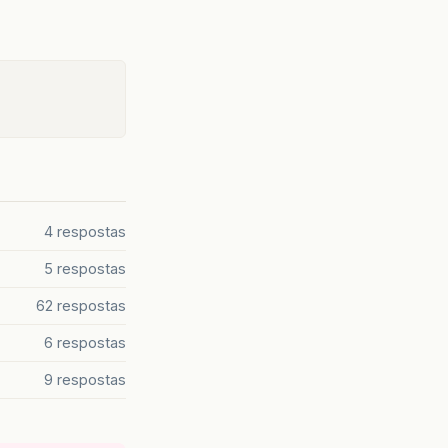
4 respostas
5 respostas
62 respostas
6 respostas
9 respostas