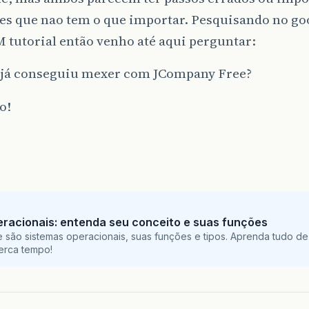
es que nao tem o que importar. Pesquisando no go
tutorial então venho até aqui perguntar:
já conseguiu mexer com JCompany Free?
o!
racionais: entenda seu conceito e suas funções
 são sistemas operacionais, suas funções e tipos. Aprenda tudo de
perca tempo!