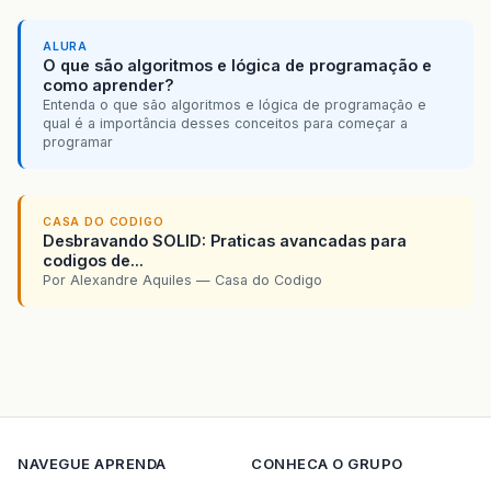
ALURA
O que são algoritmos e lógica de programação e
como aprender?
Entenda o que são algoritmos e lógica de programação e
qual é a importância desses conceitos para começar a
programar
CASA DO CODIGO
Desbravando SOLID: Praticas avancadas para
codigos de...
Por Alexandre Aquiles — Casa do Codigo
NAVEGUE
APRENDA
CONHECA O GRUPO