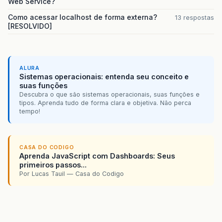
Web Service?
Como acessar localhost de forma externa?
13 respostas
[RESOLVIDO]
ALURA
Sistemas operacionais: entenda seu conceito e
suas funções
Descubra o que são sistemas operacionais, suas funções e
tipos. Aprenda tudo de forma clara e objetiva. Não perca
tempo!
CASA DO CODIGO
Aprenda JavaScript com Dashboards: Seus
primeiros passos...
Por Lucas Tauil — Casa do Codigo