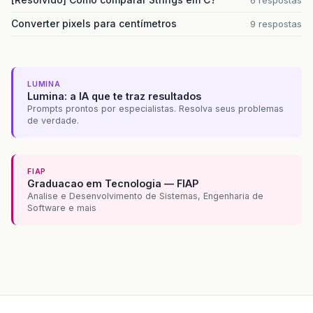
Converter pixels para centímetros
9 respostas
LUMINA
Lumina: a IA que te traz resultados
Prompts prontos por especialistas. Resolva seus problemas
de verdade.
FIAP
Graduacao em Tecnologia — FIAP
Analise e Desenvolvimento de Sistemas, Engenharia de
Software e mais