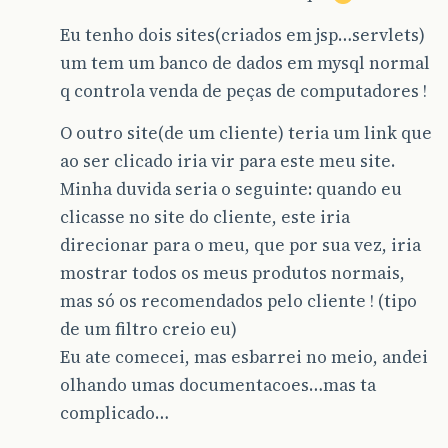
Eu tenho dois sites(criados em jsp…servlets)
um tem um banco de dados em mysql normal
q controla venda de peças de computadores !
O outro site(de um cliente) teria um link que
ao ser clicado iria vir para este meu site.
Minha duvida seria o seguinte: quando eu
clicasse no site do cliente, este iria
direcionar para o meu, que por sua vez, iria
mostrar todos os meus produtos normais,
mas só os recomendados pelo cliente ! (tipo
de um filtro creio eu)
Eu ate comecei, mas esbarrei no meio, andei
olhando umas documentacoes…mas ta
complicado…