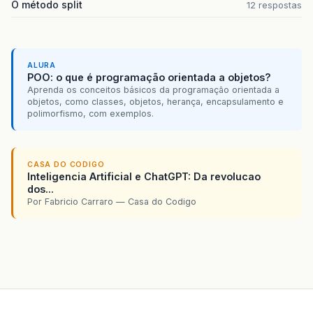
O método split
12 respostas
ALURA
POO: o que é programação orientada a objetos?
Aprenda os conceitos básicos da programação orientada a
objetos, como classes, objetos, herança, encapsulamento e
polimorfismo, com exemplos.
CASA DO CODIGO
Inteligencia Artificial e ChatGPT: Da revolucao
dos...
Por Fabricio Carraro — Casa do Codigo