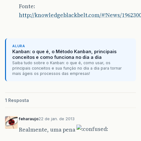
Fonte:
http://knowledgeblackbelt.com/#!News/196230
ALURA
Kanban: o que é, o Método Kanban, principais
conceitos e como funciona no dia a dia
Saiba tudo sobre o Kanban: o que é, como usar, os
principais conceitos e sua função no dia a dia para tornar
mais ágeis os processos das empresas!
1 Resposta
feharaujo
22 de jan. de 2013
Realmente, uma pena