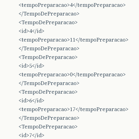
<tempoPreparacao>4</tempoPreparacao>
</TempoDePreparacao>
<TempoDePreparacao>
<id>4</id>
<tempoPreparacao>11</tempoPreparacao>
</TempoDePreparacao>
<TempoDePreparacao>
<id>5</id>
<tempoPreparacao>0</tempoPreparacao>
</TempoDePreparacao>
<TempoDePreparacao>
<id>6</id>
<tempoPreparacao>17</tempoPreparacao>
</TempoDePreparacao>
<TempoDePreparacao>
<id>7</id>