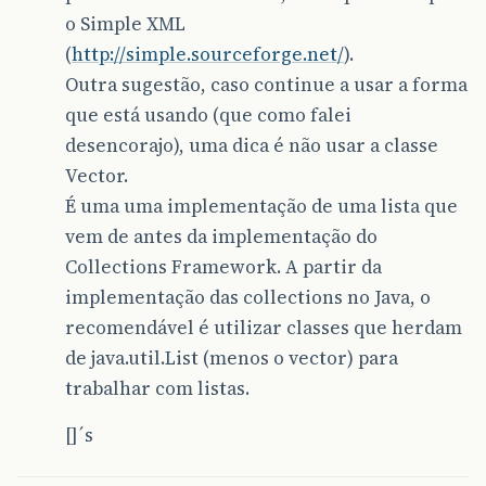
o Simple XML
(
http://simple.sourceforge.net/
).
Outra sugestão, caso continue a usar a forma
que está usando (que como falei
desencorajo), uma dica é não usar a classe
Vector.
É uma uma implementação de uma lista que
vem de antes da implementação do
Collections Framework. A partir da
implementação das collections no Java, o
recomendável é utilizar classes que herdam
de java.util.List (menos o vector) para
trabalhar com listas.
[]´s