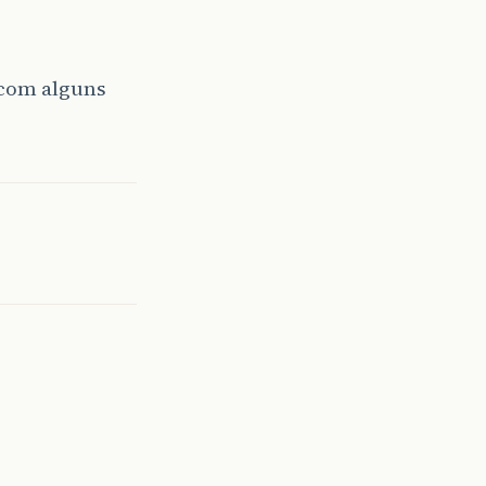
o com alguns