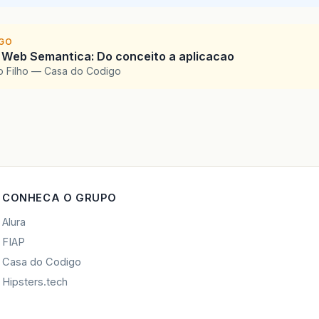
IGO
 Web Semantica: Do conceito a aplicacao
o Filho — Casa do Codigo
CONHECA O GRUPO
Alura
FIAP
Casa do Codigo
Hipsters.tech