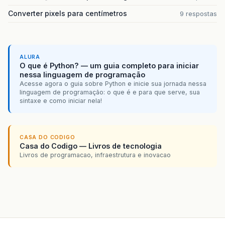
Converter pixels para centímetros
9 respostas
ALURA
O que é Python? — um guia completo para iniciar
nessa linguagem de programação
Acesse agora o guia sobre Python e inicie sua jornada nessa
linguagem de programação: o que é e para que serve, sua
sintaxe e como iniciar nela!
CASA DO CODIGO
Casa do Codigo — Livros de tecnologia
Livros de programacao, infraestrutura e inovacao