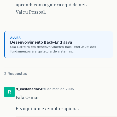
aprendi com a galera aqui da net.
Valeu Pessoal.
ALURA
Desenvolvimento Back-End Java
Sua Carreira em desenvolvimento back-end Java: dos
fundamentos à arquitetura de sistemas...
2 Respostas
rr_castanedaPJ
25 de mar. de 2005
R
Fala Osmar!!!
Eis aqui um exemplo rapido…