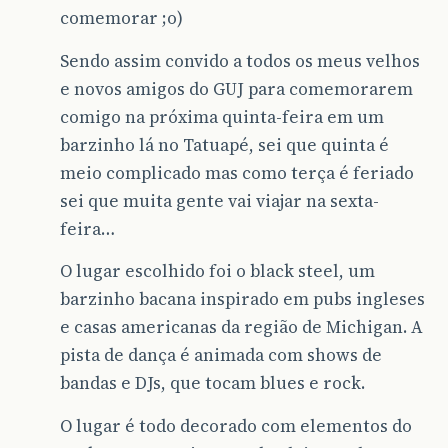
comemorar ;o)
Sendo assim convido a todos os meus velhos
e novos amigos do GUJ para comemorarem
comigo na próxima quinta-feira em um
barzinho lá no Tatuapé, sei que quinta é
meio complicado mas como terça é feriado
sei que muita gente vai viajar na sexta-
feira…
O lugar escolhido foi o black steel, um
barzinho bacana inspirado em pubs ingleses
e casas americanas da região de Michigan. A
pista de dança é animada com shows de
bandas e DJs, que tocam blues e rock.
O lugar é todo decorado com elementos do