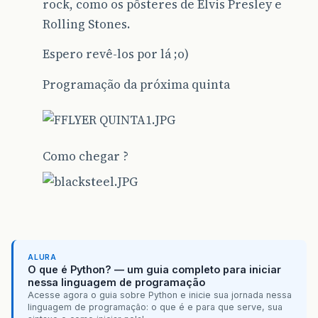
rock, como os pôsteres de Elvis Presley e
Rolling Stones.
Espero revê-los por lá ;o)
Programação da próxima quinta
Como chegar ?
ALURA
O que é Python? — um guia completo para iniciar
nessa linguagem de programação
Acesse agora o guia sobre Python e inicie sua jornada nessa
linguagem de programação: o que é e para que serve, sua