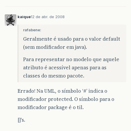
kaique
12 de abr. de 2008
rafabene:
Geralmente é usado para o valor default
(sem modificador em java).
Para representar no modelo que aquele
atributo é acessível apenas para as
classes do mesmo pacote.
Errado! Na UML, o símbolo ‘#’ indica o
modificador protected. O símbolo para o
modificador package é o til.
[]'s.