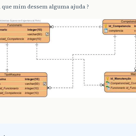
a que mim dessem alguma ajuda ?