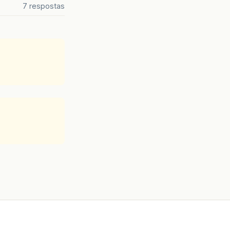
7 respostas