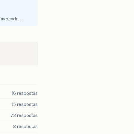
mercado....
16 respostas
15 respostas
73 respostas
8 respostas