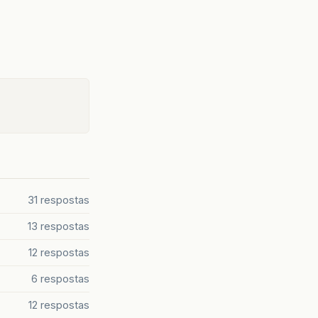
31 respostas
13 respostas
12 respostas
6 respostas
12 respostas