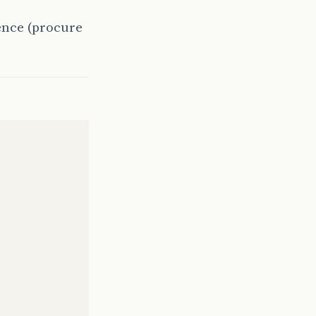
ence (procure