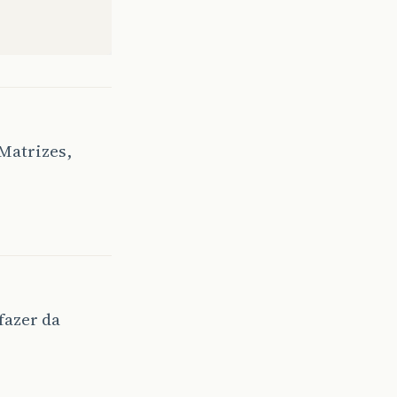
Matrizes,
fazer da