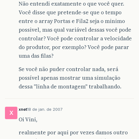
Não entendi exatamente o que você quer.
Você disse que pretende-se que o tempo
entre o array Portas e Fila2 seja o minimo
possivel, mas qual variável dessas você pode
controlar? Você pode controlar a velocidade
do produtor, por exemplo? Você pode parar
uma das filas?
Se você não puder controlar nada, será
possível apenas mostrar uma simulação
dessa "linha de montagem" trabalhando.
xnet
18 de jan. de 2007
X
Oi Vini,
realmente por aqui por vezes damos outro