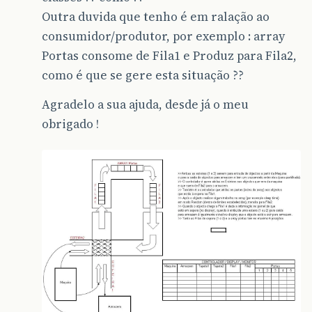
Outra duvida que tenho é em ralação ao
consumidor/produtor, por exemplo : array
Portas consome de Fila1 e Produz para Fila2,
como é que se gere esta situação ??
Agradelo a sua ajuda, desde já o meu
obrigado !