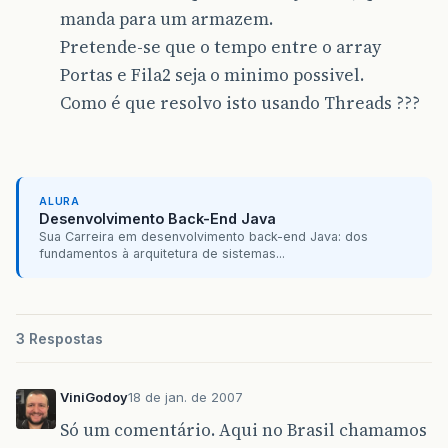
manda para um armazem.
Pretende-se que o tempo entre o array
Portas e Fila2 seja o minimo possivel.
Como é que resolvo isto usando Threads ???
ALURA
Desenvolvimento Back-End Java
Sua Carreira em desenvolvimento back-end Java: dos
fundamentos à arquitetura de sistemas...
3 Respostas
ViniGodoy
18 de jan. de 2007
Só um comentário. Aqui no Brasil chamamos