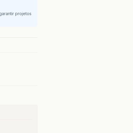
arantir projetos