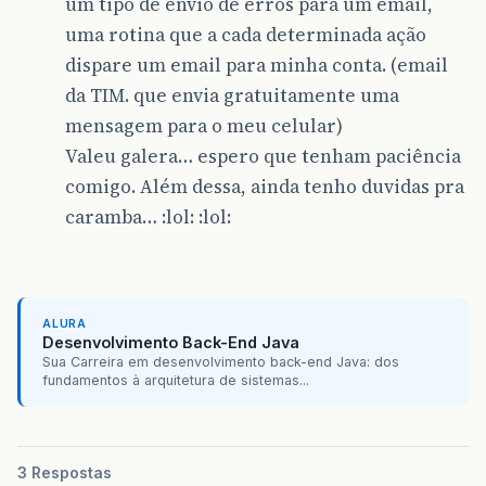
um tipo de envio de erros para um email,
uma rotina que a cada determinada ação
dispare um email para minha conta. (email
da TIM. que envia gratuitamente uma
mensagem para o meu celular)
Valeu galera… espero que tenham paciência
comigo. Além dessa, ainda tenho duvidas pra
caramba… :lol: :lol:
ALURA
Desenvolvimento Back-End Java
Sua Carreira em desenvolvimento back-end Java: dos
fundamentos à arquitetura de sistemas...
3 Respostas