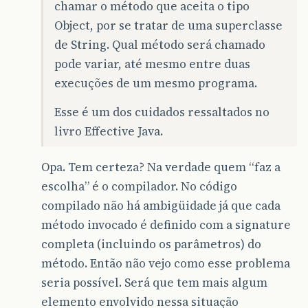
chamar o método que aceita o tipo
Object, por se tratar de uma superclasse
de String. Qual método será chamado
pode variar, até mesmo entre duas
execuções de um mesmo programa.
Esse é um dos cuidados ressaltados no
livro Effective Java.
Opa. Tem certeza? Na verdade quem “faz a
escolha” é o compilador. No código
compilado não há ambigüidade já que cada
método invocado é definido com a signature
completa (incluindo os parâmetros) do
método. Então não vejo como esse problema
seria possível. Será que tem mais algum
elemento envolvido nessa situação