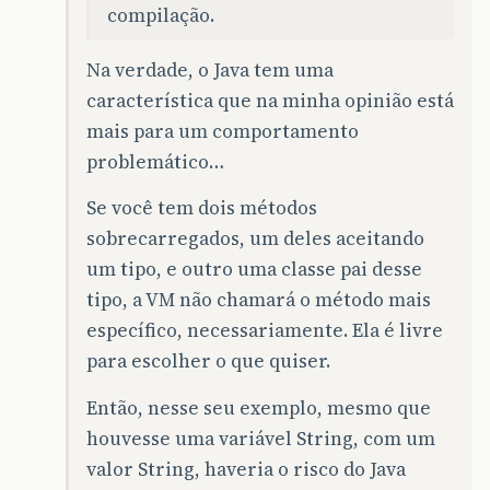
compilação.
Na verdade, o Java tem uma
característica que na minha opinião está
mais para um comportamento
problemático…
Se você tem dois métodos
sobrecarregados, um deles aceitando
um tipo, e outro uma classe pai desse
tipo, a VM não chamará o método mais
específico, necessariamente. Ela é livre
para escolher o que quiser.
Então, nesse seu exemplo, mesmo que
houvesse uma variável String, com um
valor String, haveria o risco do Java