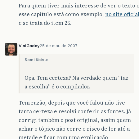
Para quem tiver mais interesse de ver o texto o
esse capítulo está como exemplo,
no site oficia
e se trata do item 26.
ViniGodoy
25 de mar. de 2007
Sami Koivu:
Opa. Tem certeza? Na verdade quem “faz
a escolha” é o compilador.
Tem razão, depois que você falou não tive
tanta certeza e resolvi conferir as fontes. Já
corrigi também o post original, assim quem
achar o tópico não corre o risco de ler até a
metade e ficar com uma explicação