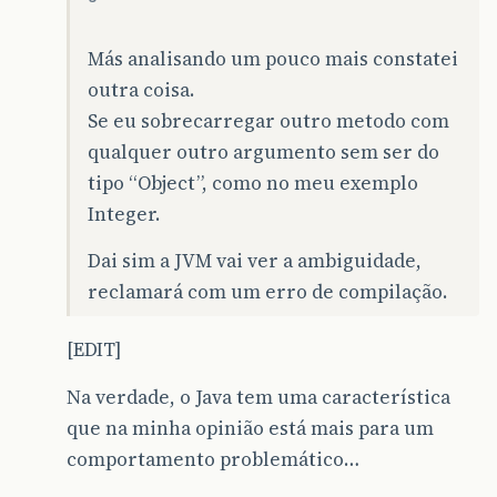
Más analisando um pouco mais constatei
outra coisa.
Se eu sobrecarregar outro metodo com
qualquer outro argumento sem ser do
tipo “Object”, como no meu exemplo
Integer.
Dai sim a JVM vai ver a ambiguidade,
reclamará com um erro de compilação.
[EDIT]
Na verdade, o Java tem uma característica
que na minha opinião está mais para um
comportamento problemático…