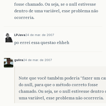
fosse chamado. Ou seja, se o null estivesse
dentro de uma variável, esse problema não
ocorreria.
LPJava
24 de mar. de 2007
po errei essa questao ehheh
gulira
24 de mar. de 2007
Note que você também poderia “fazer um ca
do null, para que o método correto fosse
chamado. Ou seja, se o null estivesse dentro 
uma variável, esse problema não ocorreria.