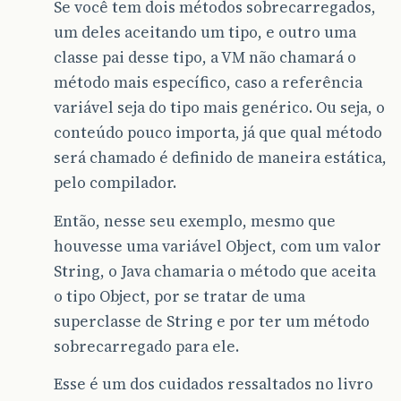
Se você tem dois métodos sobrecarregados,
um deles aceitando um tipo, e outro uma
classe pai desse tipo, a VM não chamará o
método mais específico, caso a referência
variável seja do tipo mais genérico. Ou seja, o
conteúdo pouco importa, já que qual método
será chamado é definido de maneira estática,
pelo compilador.
Então, nesse seu exemplo, mesmo que
houvesse uma variável Object, com um valor
String, o Java chamaria o método que aceita
o tipo Object, por se tratar de uma
superclasse de String e por ter um método
sobrecarregado para ele.
Esse é um dos cuidados ressaltados no livro