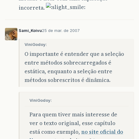
incorreta.
Sami_Koivu
25 de mar. de 2007
ViniGodoy:
O importante é entender que a seleção
entre métodos sobrecarregados é
estática, enquanto a seleção entre
métodos sobrescritos é dinâmica.
ViniGodoy:
Para quem tiver mais interesse de
ver o texto original, esse capítulo
está como exemplo,
no site oficial do