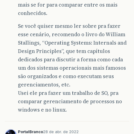
mais se for para comparar entre os mais
conhecidos.
Se você quiser mesmo ler sobre pra fazer
esse cenário, recomendo o livro do William
Stallings, “Operating Systems: Internals and
Design Principles”, que tem capítulos
dedicados para discutir a forma como cada
um dos sistemas operacionais mais famosos
são organizados e como executam seus
gerenciamentos, etc.
Usei ele pra fazer um trabalho de SO, pra
comparar gerenciamento de processos no
windows e no linux.
PortalBranco
28 de abr. de 2022