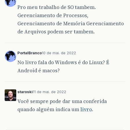
Pro meu trabalho de SO tambem.
Gerenciamento de Processos,
Gerenciamento de Memória Gerenciamento
de Arquivos podem ser tambem.
PortalBranco
10 de mai. de 2022
No livro fala do Windows é do Linux? É
Android é macos?
staroski
11 de mai. de 2022
Você sempre pode dar uma conferida
quando alguém indica um
livro
.