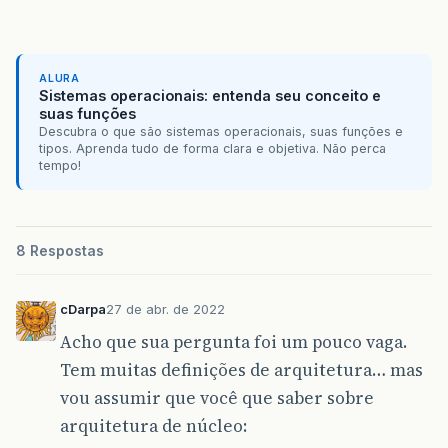
ALURA
Sistemas operacionais: entenda seu conceito e
suas funções
Descubra o que são sistemas operacionais, suas funções e
tipos. Aprenda tudo de forma clara e objetiva. Não perca
tempo!
8 Respostas
cDarpa
27 de abr. de 2022
Acho que sua pergunta foi um pouco vaga.
Tem muitas definições de arquitetura… mas
vou assumir que você que saber sobre
arquitetura de núcleo: