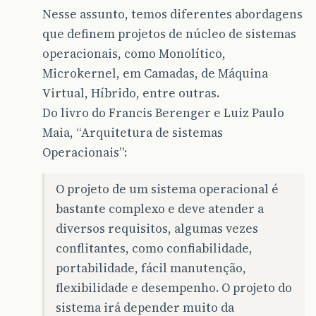
Nesse assunto, temos diferentes abordagens
que definem projetos de núcleo de sistemas
operacionais, como Monolítico,
Microkernel, em Camadas, de Máquina
Virtual, Híbrido, entre outras.
Do livro do Francis Berenger e Luiz Paulo
Maia, “Arquitetura de sistemas
Operacionais”:
O projeto de um sistema operacional é
bastante complexo e deve atender a
diversos requisitos, algumas vezes
conflitantes, como confiabilidade,
portabilidade, fácil manutenção,
flexibilidade e desempenho. O projeto do
sistema irá depender muito da