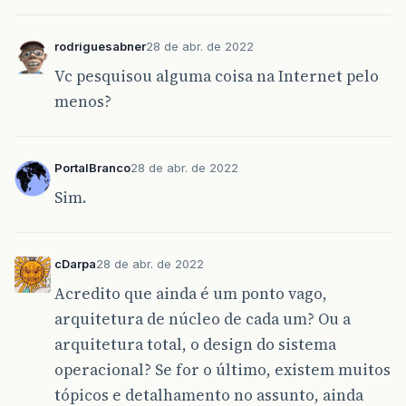
rodriguesabner
28 de abr. de 2022
Vc pesquisou alguma coisa na Internet pelo
menos?
PortalBranco
28 de abr. de 2022
Sim.
cDarpa
28 de abr. de 2022
Acredito que ainda é um ponto vago,
arquitetura de núcleo de cada um? Ou a
arquitetura total, o design do sistema
operacional? Se for o último, existem muitos
tópicos e detalhamento no assunto, ainda