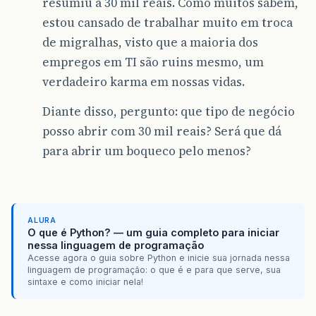
resumiu a 30 mil reais. Como muitos sabem,
estou cansado de trabalhar muito em troca
de migralhas, visto que a maioria dos
empregos em TI são ruins mesmo, um
verdadeiro karma em nossas vidas.
Diante disso, pergunto: que tipo de negócio
posso abrir com 30 mil reais? Será que dá
para abrir um boqueco pelo menos?
ALURA
O que é Python? — um guia completo para iniciar
nessa linguagem de programação
Acesse agora o guia sobre Python e inicie sua jornada nessa
linguagem de programação: o que é e para que serve, sua
sintaxe e como iniciar nela!