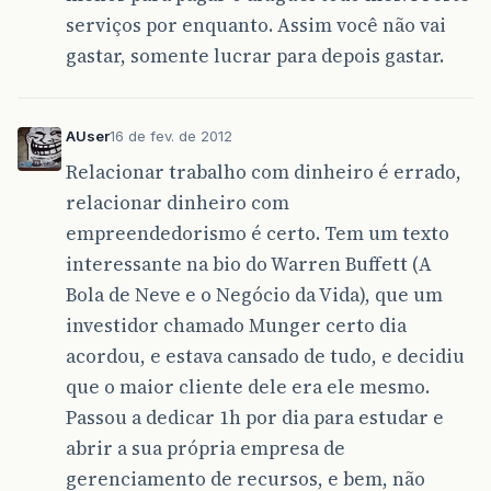
serviços por enquanto. Assim você não vai
gastar, somente lucrar para depois gastar.
AUser
16 de fev. de 2012
Relacionar trabalho com dinheiro é errado,
relacionar dinheiro com
empreendedorismo é certo. Tem um texto
interessante na bio do Warren Buffett (A
Bola de Neve e o Negócio da Vida), que um
investidor chamado Munger certo dia
acordou, e estava cansado de tudo, e decidiu
que o maior cliente dele era ele mesmo.
Passou a dedicar 1h por dia para estudar e
abrir a sua própria empresa de
gerenciamento de recursos, e bem, não