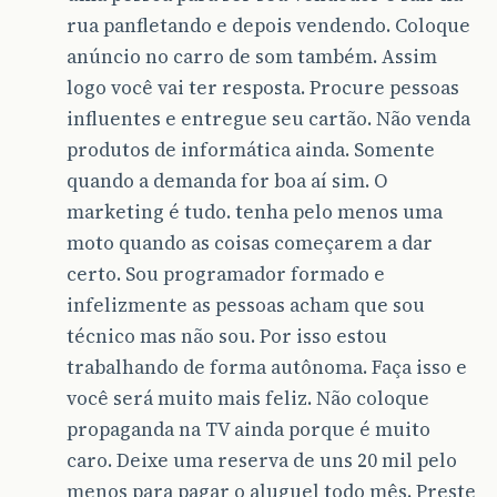
rua panfletando e depois vendendo. Coloque
anúncio no carro de som também. Assim
logo você vai ter resposta. Procure pessoas
influentes e entregue seu cartão. Não venda
produtos de informática ainda. Somente
quando a demanda for boa aí sim. O
marketing é tudo. tenha pelo menos uma
moto quando as coisas começarem a dar
certo. Sou programador formado e
infelizmente as pessoas acham que sou
técnico mas não sou. Por isso estou
trabalhando de forma autônoma. Faça isso e
você será muito mais feliz. Não coloque
propaganda na TV ainda porque é muito
caro. Deixe uma reserva de uns 20 mil pelo
menos para pagar o aluguel todo mês. Preste