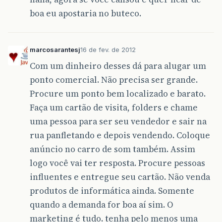
boa eu apostaria no buteco.
marcosarantesj
16 de fev. de 2012
Com um dinheiro desses dá para alugar um
ponto comercial. Não precisa ser grande.
Procure um ponto bem localizado e barato.
Faça um cartão de visita, folders e chame
uma pessoa para ser seu vendedor e sair na
rua panfletando e depois vendendo. Coloque
anúncio no carro de som também. Assim
logo você vai ter resposta. Procure pessoas
influentes e entregue seu cartão. Não venda
produtos de informática ainda. Somente
quando a demanda for boa aí sim. O
marketing é tudo. tenha pelo menos uma