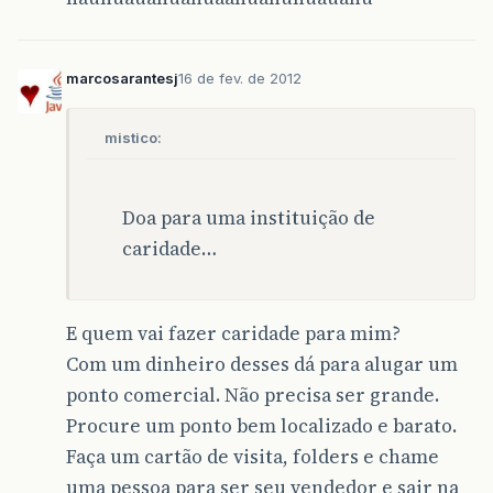
marcosarantesj
16 de fev. de 2012
mistico:
Doa para uma instituição de
caridade…
E quem vai fazer caridade para mim?
Com um dinheiro desses dá para alugar um
ponto comercial. Não precisa ser grande.
Procure um ponto bem localizado e barato.
Faça um cartão de visita, folders e chame
uma pessoa para ser seu vendedor e sair na