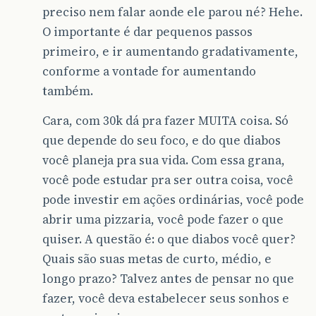
preciso nem falar aonde ele parou né? Hehe.
O importante é dar pequenos passos
primeiro, e ir aumentando gradativamente,
conforme a vontade for aumentando
também.
Cara, com 30k dá pra fazer MUITA coisa. Só
que depende do seu foco, e do que diabos
você planeja pra sua vida. Com essa grana,
você pode estudar pra ser outra coisa, você
pode investir em ações ordinárias, você pode
abrir uma pizzaria, você pode fazer o que
quiser. A questão é: o que diabos você quer?
Quais são suas metas de curto, médio, e
longo prazo? Talvez antes de pensar no que
fazer, você deva estabelecer seus sonhos e