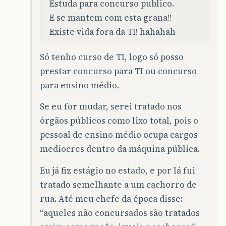
Estuda para concurso publico.
E se mantem com esta grana!!
Existe vida fora da TI! hahahah
Só tenho curso de TI, logo só posso
prestar concurso para TI ou concurso
para ensino médio.
Se eu for mudar, serei tratado nos
órgãos públicos como lixo total, pois o
pessoal de ensino médio ocupa cargos
medíocres dentro da máquina pública.
Eu já fiz estágio no estado, e por lá fui
tratado semelhante a um cachorro de
rua. Até meu chefe da época disse:
“aqueles não concursados são tratados