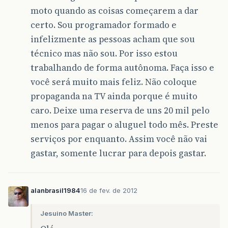
moto quando as coisas começarem a dar
certo. Sou programador formado e
infelizmente as pessoas acham que sou
técnico mas não sou. Por isso estou
trabalhando de forma autônoma. Faça isso e
você será muito mais feliz. Não coloque
propaganda na TV ainda porque é muito
caro. Deixe uma reserva de uns 20 mil pelo
menos para pagar o aluguel todo mês. Preste
serviços por enquanto. Assim você não vai
gastar, somente lucrar para depois gastar.
alanbrasil1984
16 de fev. de 2012
Jesuino Master: