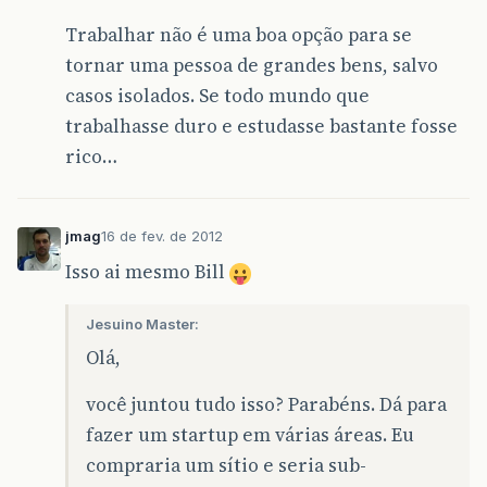
Trabalhar não é uma boa opção para se
tornar uma pessoa de grandes bens, salvo
casos isolados. Se todo mundo que
trabalhasse duro e estudasse bastante fosse
rico…
jmag
16 de fev. de 2012
Isso ai mesmo Bill
Jesuino Master:
Olá,
você juntou tudo isso? Parabéns. Dá para
fazer um startup em várias áreas. Eu
compraria um sítio e seria sub-