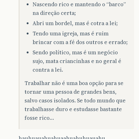
Nascendo rico e mantendo o “barco”
na direção certa;
Abri um bordel, mas é cotra a lei;
Tendo uma igreja, mas é ruim
brincar com a fé dos outros e errado;
Sendo político, mas é um negócio
sujo, mata criancinhas e no geral é
contra a lei.
Trabalhar não é uma boa opção para se
tornar uma pessoa de grandes bens,
salvo casos isolados. Se todo mundo que
trabalhasse duro e estudasse bastante
fosse rico…
hauhuauahuahuaahuahuhuauahu