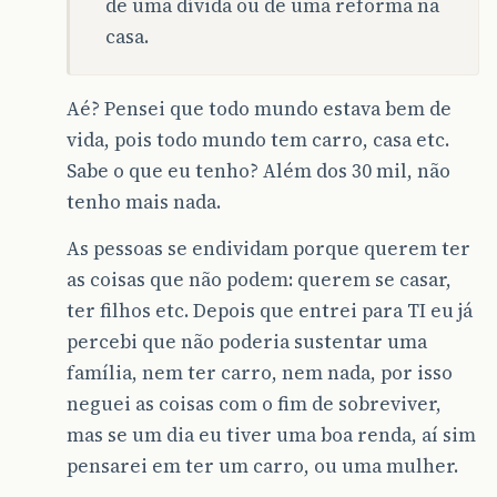
de uma dívida ou de uma reforma na
casa.
Aé? Pensei que todo mundo estava bem de
vida, pois todo mundo tem carro, casa etc.
Sabe o que eu tenho? Além dos 30 mil, não
tenho mais nada.
As pessoas se endividam porque querem ter
as coisas que não podem: querem se casar,
ter filhos etc. Depois que entrei para TI eu já
percebi que não poderia sustentar uma
família, nem ter carro, nem nada, por isso
neguei as coisas com o fim de sobreviver,
mas se um dia eu tiver uma boa renda, aí sim
pensarei em ter um carro, ou uma mulher.