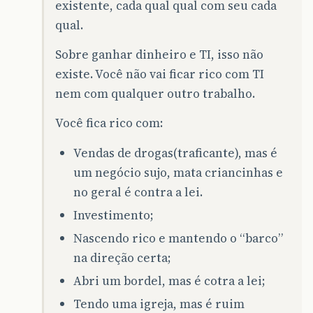
existente, cada qual qual com seu cada
qual.
Sobre ganhar dinheiro e TI, isso não
existe. Você não vai ficar rico com TI
nem com qualquer outro trabalho.
Você fica rico com:
Vendas de drogas(traficante), mas é
um negócio sujo, mata criancinhas e
no geral é contra a lei.
Investimento;
Nascendo rico e mantendo o “barco”
na direção certa;
Abri um bordel, mas é cotra a lei;
Tendo uma igreja, mas é ruim