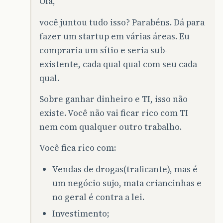
Olá,
você juntou tudo isso? Parabéns. Dá para
fazer um startup em várias áreas. Eu
compraria um sítio e seria sub-
existente, cada qual qual com seu cada
qual.
Sobre ganhar dinheiro e TI, isso não
existe. Você não vai ficar rico com TI
nem com qualquer outro trabalho.
Você fica rico com:
Vendas de drogas(traficante), mas é
um negócio sujo, mata criancinhas e
no geral é contra a lei.
Investimento;