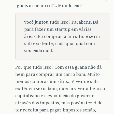
iguais a cachorro.”… Mundo cão!
você juntou tudo isso? Parabéns. Dá
para fazer um startup em várias
áreas. Eu compraria um sítio e seria
sub-existente, cada qual qual com
seu cada qual.
Por que tudo isso? Com essa grana não dá
nem para comprar um carro bom. Muito
menos comprar um sítio… Viver de sub-
exitência seria bom, queria viver alheio ao
capitalismo e a espoliação do governo
através dos impostos, mas porém terei de
ter receita para pagar impostos senão,