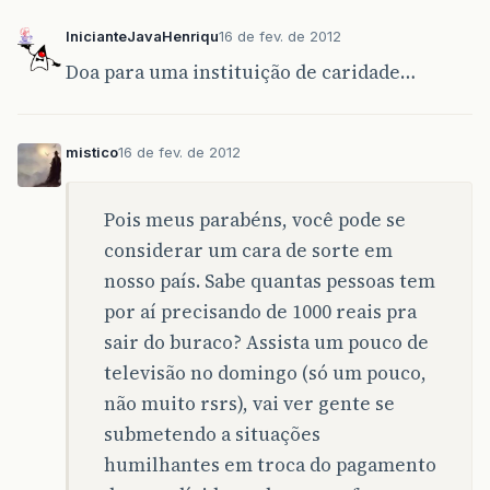
InicianteJavaHenriqu
16 de fev. de 2012
Doa para uma instituição de caridade…
mistico
16 de fev. de 2012
Pois meus parabéns, você pode se
considerar um cara de sorte em
nosso país. Sabe quantas pessoas tem
por aí precisando de 1000 reais pra
sair do buraco? Assista um pouco de
televisão no domingo (só um pouco,
não muito rsrs), vai ver gente se
submetendo a situações
humilhantes em troca do pagamento