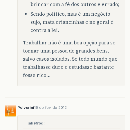
brincar com a fé dos outros e errado;
Sendo político, mas é um negócio
sujo, mata criancinhas e no geral é
contra a lei.
Trabalhar não é uma boa opção para se
tornar uma pessoa de grandes bens,
salvo casos isolados. Se todo mundo que
trabalhasse duro e estudasse bastante
fosse rico…
Polverini
16 de fev. de 2012
jakefrog: