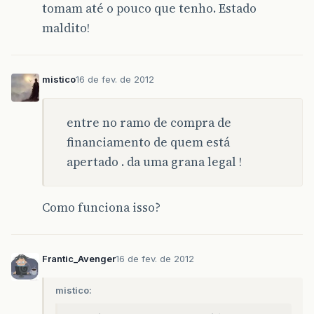
tomam até o pouco que tenho. Estado
maldito!
mistico
16 de fev. de 2012
entre no ramo de compra de
financiamento de quem está
apertado . da uma grana legal !
Como funciona isso?
Frantic_Avenger
16 de fev. de 2012
mistico: