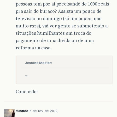
pessoas tem por aí precisando de 1000 reais
pra sair do buraco? Assista um pouco de
televisão no domingo (só um pouco, não
muito rsrs), vai ver gente se submetendo a
situações humilhantes em troca do
pagamento de uma dívida ou de uma
reforma na casa.
Jesuino Master:
…
Concordo!
mistico
16 de fev. de 2012