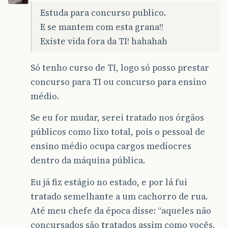
Estuda para concurso publico.
E se mantem com esta grana!!
Existe vida fora da TI! hahahah
Só tenho curso de TI, logo só posso prestar
concurso para TI ou concurso para ensino
médio.
Se eu for mudar, serei tratado nos órgãos
públicos como lixo total, pois o pessoal de
ensino médio ocupa cargos medíocres
dentro da máquina pública.
Eu já fiz estágio no estado, e por lá fui
tratado semelhante a um cachorro de rua.
Até meu chefe da época disse: “aqueles não
concursados são tratados assim como vocês,