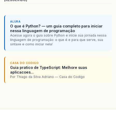
ALURA
O que é Python? — um guia completo para iniciar
nessa linguagem de programação
Acesse agora o guia sobre Python e inicie sua jornada nessa
linguagem de programação: o que é e para que serve, sua
sintaxe e como iniciar nela!
CASA DO CODIGO
Guia pratico de TypeScript: Melhore suas
aplicacoes...
Por Thiago da Silva Adriano — Casa do Codigo