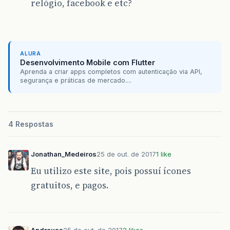
relógio, facebook e etc?
ALURA
Desenvolvimento Mobile com Flutter
Aprenda a criar apps completos com autenticação via API,
segurança e práticas de mercado....
4 Respostas
Jonathan_Medeiros
25 de out. de 2017
1 like
Eu utilizo este site, pois possuí ícones
gratuitos, e pagos.