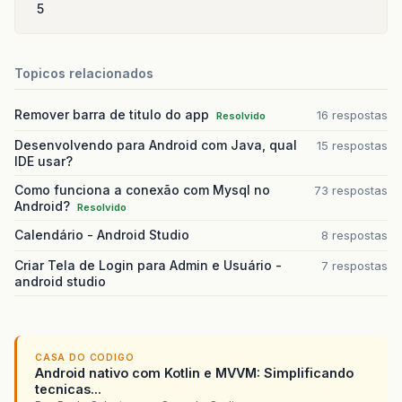
5
Topicos relacionados
Remover barra de titulo do app
16 respostas
Resolvido
Desenvolvendo para Android com Java, qual
15 respostas
IDE usar?
Como funciona a conexão com Mysql no
73 respostas
Android?
Resolvido
Calendário - Android Studio
8 respostas
Criar Tela de Login para Admin e Usuário -
7 respostas
android studio
CASA DO CODIGO
Android nativo com Kotlin e MVVM: Simplificando
tecnicas...