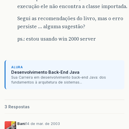
execução ele não encontra a classe importada.
Segui as recomendações do livro, mas o erro
persiste … alguma sugestão?
ps.: estou usando win 2000 server
ALURA
Desenvolvimento Back-End Java
Sua Carreira em desenvolvimento back-end Java: dos
fundamentos à arquitetura de sistemas...
3 Respostas
Bani
14 de mar. de 2003