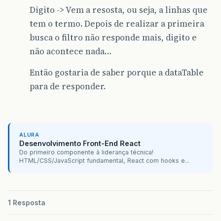
Digito -> Vem a resosta, ou seja, a linhas que
tem o termo. Depois de realizar a primeira
busca o filtro não responde mais, digito e
não acontece nada…
Então gostaria de saber porque a dataTable
para de responder.
ALURA
Desenvolvimento Front-End React
Do primeiro componente à liderança técnica!
HTML/CSS/JavaScript fundamental, React com hooks e...
1 Resposta