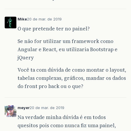
Mike
20 de mar. de 2019
O que pretende ter no painel?
Se não for utilizar um framework como
Angular e React, eu utilizaria Bootstrap e
jQuery
Você ta com dúvida de como montar o layout,
tabelas complexas, gráficos, mandar os dados
do front pro back ou o que?
meyer
20 de mar. de 2019
Na verdade minha dúvida é em todos
quesitos pois como nunca fiz uma painel,