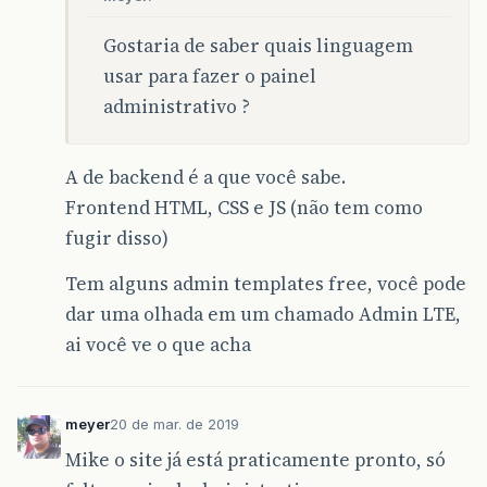
Gostaria de saber quais linguagem
usar para fazer o painel
administrativo ?
A de backend é a que você sabe.
Frontend HTML, CSS e JS (não tem como
fugir disso)
Tem alguns admin templates free, você pode
dar uma olhada em um chamado Admin LTE,
ai você ve o que acha
meyer
20 de mar. de 2019
Mike o site já está praticamente pronto, só