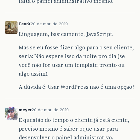
falta o painel administrativo mesmo.
FearX
20 de mar. de 2019
Linguagem, basicamente, JavaScript.
Mas se eu fosse dizer algo para o seu cliente,
seria: Não espere isso da noite pro dia (se
você não for usar um template pronto ou
algo assim).
A dúvida é: Usar WordPress não é uma opção?
meyer
20 de mar. de 2019
E questão do tempo o cliente já está ciente,
preciso mesmo é saber oque usar para
desenvolver o painel administrativo.