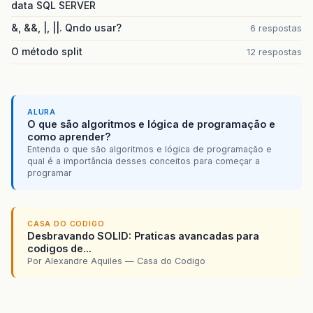
data SQL SERVER
&, &&, |, ||. Qndo usar?
6 respostas
O método split
12 respostas
ALURA
O que são algoritmos e lógica de programação e
como aprender?
Entenda o que são algoritmos e lógica de programação e
qual é a importância desses conceitos para começar a
programar
CASA DO CODIGO
Desbravando SOLID: Praticas avancadas para
codigos de...
Por Alexandre Aquiles — Casa do Codigo