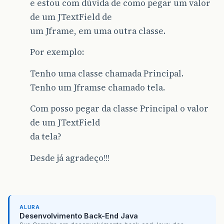
e estou com dúvida de como pegar um valor
de um JTextField de
um Jframe, em uma outra classe.
Por exemplo:
Tenho uma classe chamada Principal.
Tenho um Jframse chamado tela.
Com posso pegar da classe Principal o valor
de um JTextField
da tela?
Desde já agradeço!!!
ALURA
Desenvolvimento Back-End Java