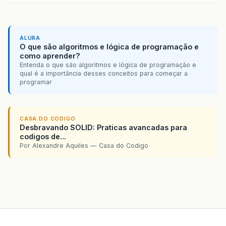
ALURA
O que são algoritmos e lógica de programação e
como aprender?
Entenda o que são algoritmos e lógica de programação e
qual é a importância desses conceitos para começar a
programar
CASA DO CODIGO
Desbravando SOLID: Praticas avancadas para
codigos de...
Por Alexandre Aquiles — Casa do Codigo