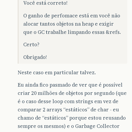
Você está correto!
O ganho de perfomace está em você não
alocar tantos objetos na heap e exigir
que o GC trabalhe limpando essas &refs.
Certo?
Obrigado!
Neste caso em particular talvez.
Eu ainda fico pasmado de ver que é possível
criar 20 milhões de objetos por segundo (que
é o caso desse loop com strings em vez de
comparar 2 arrays “estáticos” de char - eu
chamo de “estáticos” porque estou reusando
sempre os mesmos) e o Garbage Collector