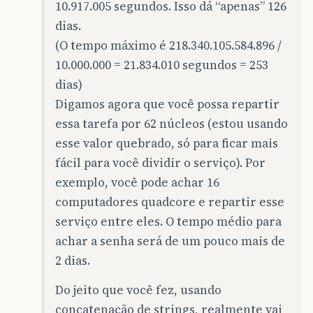
10.917.005 segundos. Isso dá “apenas” 126
dias.
(O tempo máximo é 218.340.105.584.896 /
10.000.000 = 21.834.010 segundos = 253
dias)
Digamos agora que você possa repartir
essa tarefa por 62 núcleos (estou usando
esse valor quebrado, só para ficar mais
fácil para você dividir o serviço). Por
exemplo, você pode achar 16
computadores quadcore e repartir esse
serviço entre eles. O tempo médio para
achar a senha será de um pouco mais de
2 dias.
Do jeito que você fez, usando
concatenação de strings, realmente vai