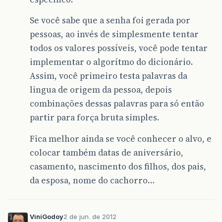
Se você sabe que a senha foi gerada por
pessoas, ao invés de simplesmente tentar
todos os valores possíveis, você pode tentar
implementar o algorítmo do dicionário.
Assim, você primeiro testa palavras da
lingua de origem da pessoa, depois
combinações dessas palavras para só então
partir para força bruta simples.
Fica melhor ainda se você conhecer o alvo, e
colocar também datas de aniversário,
casamento, nascimento dos filhos, dos pais,
da esposa, nome do cachorro…
ViniGodoy
2 de jun. de 2012