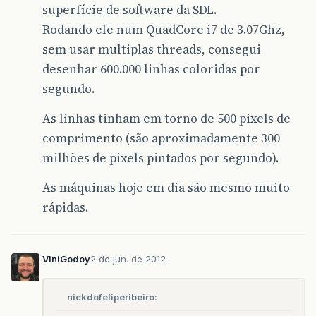
superfície de software da SDL.
Rodando ele num QuadCore i7 de 3.07Ghz,
sem usar multiplas threads, consegui
desenhar 600.000 linhas coloridas por
segundo.
As linhas tinham em torno de 500 pixels de
comprimento (são aproximadamente 300
milhões de pixels pintados por segundo).
As máquinas hoje em dia são mesmo muito
rápidas.
ViniGodoy
2 de jun. de 2012
nickdofeliperibeiro: