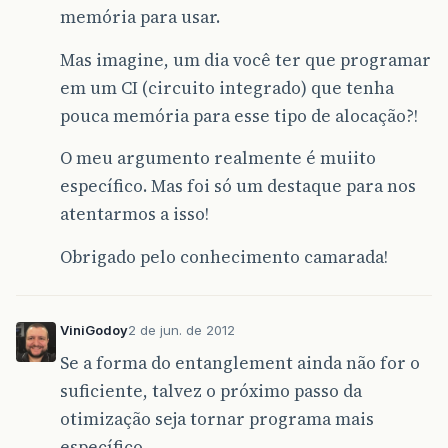
memória para usar.
Mas imagine, um dia você ter que programar
em um CI (circuito integrado) que tenha
pouca memória para esse tipo de alocação?!
O meu argumento realmente é muiito
específico. Mas foi só um destaque para nos
atentarmos a isso!
Obrigado pelo conhecimento camarada!
ViniGodoy
2 de jun. de 2012
Se a forma do entanglement ainda não for o
suficiente, talvez o próximo passo da
otimização seja tornar programa mais
específico.