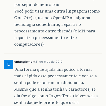
por segundo nem a pau.
Você pode usar uma outra linguagem (como
C ou C++) e, usando OpenMP ou alguma
tecnologia semelhante, repartir o
processamento entre threads (e MPI para
repartir o processamento entre
computadores).
entanglement
31 de mai. de 2012
E
Uma forma que ajuda um pouco a tornar
mais rápido esse processamento é ver se a
senha pode estar em um dicionário.
Mesmo que a senha tenha 8 caracteres, se
ela for algo como “AgoraTem” (talvez seja a
senha daquele prefeito que usa a