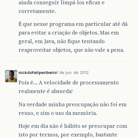
ainda conseguir limpá-los eficaz e
corretamente.
É que nesse programa em particular até dá
para evitar a criação de objetos. Mas em
geral, em Java, não fique tentando
reaproveitar objetos, que não vale a pena.
nickdofeliperibeiro
1 de jun. de 2012
Pois é… A velocidade de processamento
realmente é absurda!
Na verdade minha preocupação não foi em
reuso, e sim o uso da memória.
Hoje em dia não é hábito se preocupar com
isto por termos, por exemplo, bastante