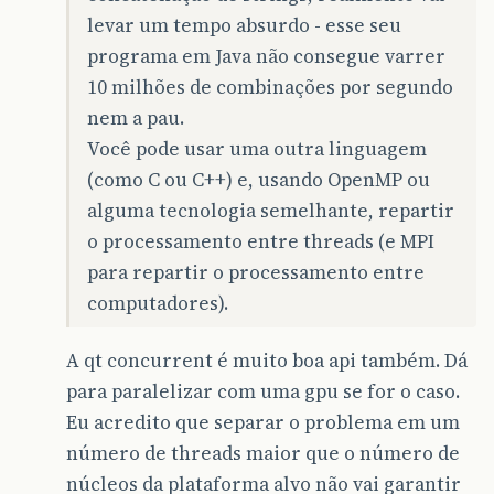
levar um tempo absurdo - esse seu
programa em Java não consegue varrer
10 milhões de combinações por segundo
nem a pau.
Você pode usar uma outra linguagem
(como C ou C++) e, usando OpenMP ou
alguma tecnologia semelhante, repartir
o processamento entre threads (e MPI
para repartir o processamento entre
computadores).
A qt concurrent é muito boa api também. Dá
para paralelizar com uma gpu se for o caso.
Eu acredito que separar o problema em um
número de threads maior que o número de
núcleos da plataforma alvo não vai garantir