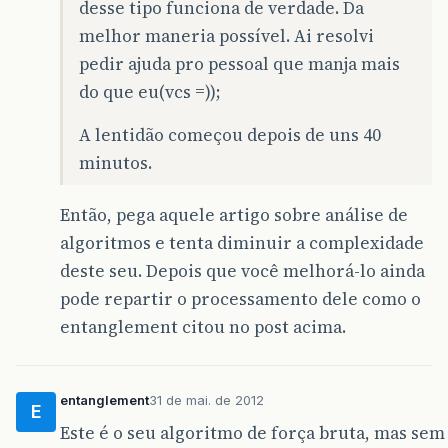
desse tipo funciona de verdade. Da
melhor maneria possível. Ai resolvi
pedir ajuda pro pessoal que manja mais
do que eu(vcs =));
A lentidão começou depois de uns 40
minutos.
Então, pega aquele artigo sobre análise de
algoritmos e tenta diminuir a complexidade
deste seu. Depois que você melhorá-lo ainda
pode repartir o processamento dele como o
entanglement citou no post acima.
entanglement
31 de mai. de 2012
E
Este é o seu algoritmo de força bruta, mas sem 