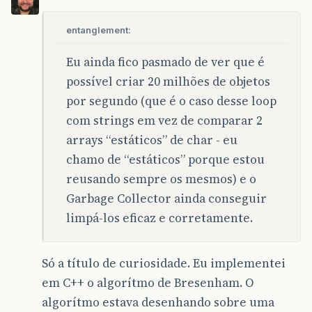
entanglement:
Eu ainda fico pasmado de ver que é
possível criar 20 milhões de objetos
por segundo (que é o caso desse loop
com strings em vez de comparar 2
arrays “estáticos” de char - eu
chamo de “estáticos” porque estou
reusando sempre os mesmos) e o
Garbage Collector ainda conseguir
limpá-los eficaz e corretamente.
Só a título de curiosidade. Eu implementei
em C++ o algorítmo de Bresenham. O
algorítmo estava desenhando sobre uma