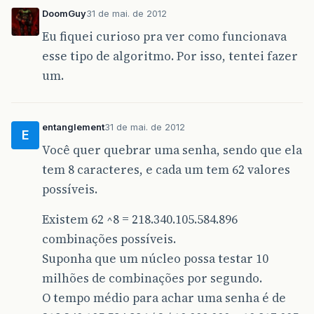
DoomGuy
31 de mai. de 2012
Eu fiquei curioso pra ver como funcionava
esse tipo de algoritmo. Por isso, tentei fazer
um.
entanglement
31 de mai. de 2012
E
Você quer quebrar uma senha, sendo que ela
tem 8 caracteres, e cada um tem 62 valores
possíveis.
Existem 62 ^8 = 218.340.105.584.896
combinações possíveis.
Suponha que um núcleo possa testar 10
milhões de combinações por segundo.
O tempo médio para achar uma senha é de