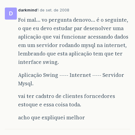
darkmind
1 de set. de 2008
D
Foi mal… vo pergunta denovo… é o seguinte,
o que eu devo estudar par desenolver uma
aplicação que vai funcionar acessando dados
em um servidor rodando mysql na internet,
lembrando que esta aplicação tem que ter
interface swing.
Aplicação Swing ----- Internet ----- Servidor
Mysql.
vai ter cadstro de clientes forncedores
estoque e essa coisa toda.
acho que expliquei melhor