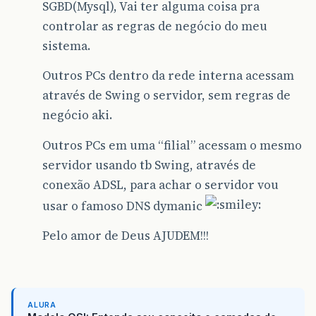
SGBD(Mysql), Vai ter alguma coisa pra
controlar as regras de negócio do meu
sistema.
Outros PCs dentro da rede interna acessam
através de Swing o servidor, sem regras de
negócio aki.
Outros PCs em uma “filial” acessam o mesmo
servidor usando tb Swing, através de
conexão ADSL, para achar o servidor vou
usar o famoso DNS dymanic
Pelo amor de Deus AJUDEM!!!
ALURA