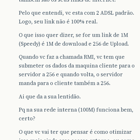
Pelo que entendi, vc esta com 2 ADSL padrão.
Logo, seu link não é 100% real.
O que isso quer dizer, se for um link de 1M
(Speedy) é 1M de download e 256 de Upload.
Quando vc faz a chamada RMI, vc tem que
submeter os dados da maquina cliente para o
servidor a 256 e quando volta, o servidor
manda para o cliente também a 256.
Ai que da a sua lentidão.
Pq na sua rede interna (100M) funciona bem,
certo?
O que vc vai ter que pensar é como otimizar