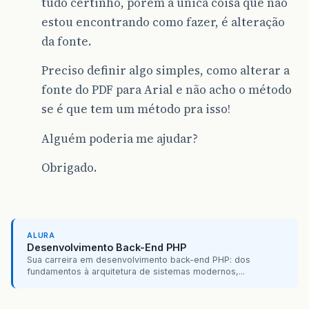
tudo certinho, porém a única coisa que não
estou encontrando como fazer, é alteração
da fonte.
Preciso definir algo simples, como alterar a
fonte do PDF para Arial e não acho o método
se é que tem um método pra isso!
Alguém poderia me ajudar?
Obrigado.
ALURA
Desenvolvimento Back-End PHP
Sua carreira em desenvolvimento back-end PHP: dos
fundamentos à arquitetura de sistemas modernos,...