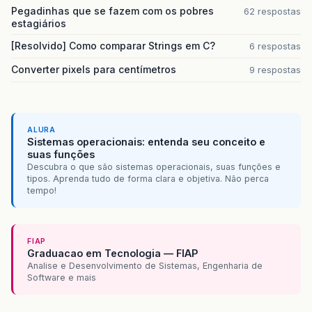
Pegadinhas que se fazem com os pobres
62 respostas
estagiários
[Resolvido] Como comparar Strings em C?
6 respostas
Converter pixels para centímetros
9 respostas
ALURA
Sistemas operacionais: entenda seu conceito e
suas funções
Descubra o que são sistemas operacionais, suas funções e
tipos. Aprenda tudo de forma clara e objetiva. Não perca
tempo!
FIAP
Graduacao em Tecnologia — FIAP
Analise e Desenvolvimento de Sistemas, Engenharia de
Software e mais