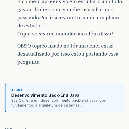
Fico meio apreensivo em estudar o ano todo,
gastar dinheiro no voucher e acabar não
passando.Por isso estou traçando um plano
de estudos.
O que vocês recomendariam além disso?
OBS:O tópico fixado no fórum achei estar
desatualizado por isso estou postando essa
pergunta.
ALURA
Desenvolvimento Back-End Java
Sua Carreira em desenvolvimento back-end Java: dos
fundamentos à arquitetura de sistemas...