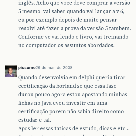
inglês. Acho que voce deve comprar a versão
5 mesmo, vai saber quando vai lançar a v 6,
eu por exemplo depois de muito pensar
resolvi até fazer a prova da versão 5 tambem.
Conforme vc vai lendo o livro, vai treinando
no computador os assuntos abordados.
pissurno
26 de mar. de 2008
Quando desenvolvia em delphi queria tirar
certificação da borland so que essa fase
durou pouco agora estou apostando minhas
fichas no Java evou investir em uma
certificação porem não sabia direito como
estudar e tal.
Apos ler essas taticas de estudo, dicas e etc…