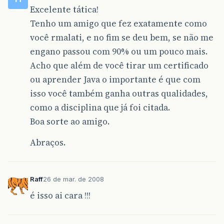
Excelente tática!
Tenho um amigo que fez exatamente como
você rmalati, e no fim se deu bem, se não me
engano passou com 90% ou um pouco mais.
Acho que além de você tirar um certificado
ou aprender Java o importante é que com
isso você também ganha outras qualidades,
como a disciplina que já foi citada.
Boa sorte ao amigo.
Abraços.
Raff
26 de mar. de 2008
é isso ai cara !!!