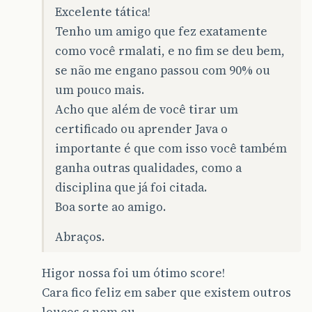
Excelente tática!
Tenho um amigo que fez exatamente
como você rmalati, e no fim se deu bem,
se não me engano passou com 90% ou
um pouco mais.
Acho que além de você tirar um
certificado ou aprender Java o
importante é que com isso você também
ganha outras qualidades, como a
disciplina que já foi citada.
Boa sorte ao amigo.
Abraços.
Higor nossa foi um ótimo score!
Cara fico feliz em saber que existem outros
loucos q nem eu.