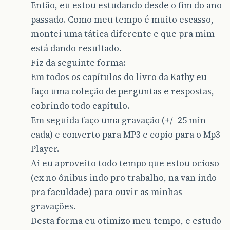
Então, eu estou estudando desde o fim do ano
passado. Como meu tempo é muito escasso,
montei uma tática diferente e que pra mim
está dando resultado.
Fiz da seguinte forma:
Em todos os capítulos do livro da Kathy eu
faço uma coleção de perguntas e respostas,
cobrindo todo capítulo.
Em seguida faço uma gravação (+/- 25 min
cada) e converto para MP3 e copio para o Mp3
Player.
Ai eu aproveito todo tempo que estou ocioso
(ex no ônibus indo pro trabalho, na van indo
pra faculdade) para ouvir as minhas
gravações.
Desta forma eu otimizo meu tempo, e estudo