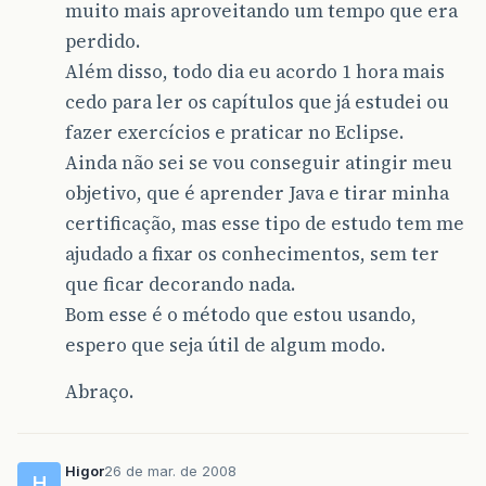
muito mais aproveitando um tempo que era
perdido.
Além disso, todo dia eu acordo 1 hora mais
cedo para ler os capítulos que já estudei ou
fazer exercícios e praticar no Eclipse.
Ainda não sei se vou conseguir atingir meu
objetivo, que é aprender Java e tirar minha
certificação, mas esse tipo de estudo tem me
ajudado a fixar os conhecimentos, sem ter
que ficar decorando nada.
Bom esse é o método que estou usando,
espero que seja útil de algum modo.
Abraço.
Higor
26 de mar. de 2008
H