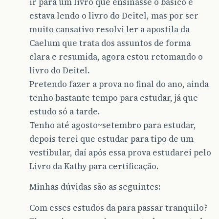
ir para um livro que ensinasse o básico e
estava lendo o livro do Deitel, mas por ser
muito cansativo resolvi ler a apostila da
Caelum que trata dos assuntos de forma
clara e resumida, agora estou retomando o
livro do Deitel.
Pretendo fazer a prova no final do ano, ainda
tenho bastante tempo para estudar, já que
estudo só a tarde.
Tenho até agosto~setembro para estudar,
depois terei que estudar para tipo de um
vestibular, daí após essa prova estudarei pelo
Livro da Kathy para certificação.
Minhas dúvidas são as seguintes:
Com esses estudos da para passar tranquilo?