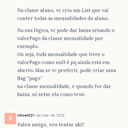
Na classe aluno, vc cria um List que vai
conter todas as mensalidades do aluno.
Na sua lógica, vc pode dar baixa setando o
valorPago da classe mensalidade por
exemplo.
Ou seja, toda mensalidade que tiver o
valorPago como null é pq ainda está em
aberto. Mas se vc preferir, pode criar uma
flag “pago”
na classe mensalidade, e quando for dar
baixa, só setar ela como true.
rillsen12
6 de mar. de 2012
R
Valeu amigo, vou tentar aki!!