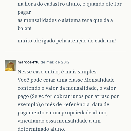
na hora do cadastro aluno, e quando ele for
pagar
as mensalidades o sistema terá que da a
baixa!
muito obrigado pela atenção de cada um!
marcos4ft
6 de mar. de 2012
Nesse caso então, é mais simples.
Você pode criar uma classe Mensalidade
contendo o valor da mensalidade, o valor
pago (Se vc for cobrar juros por atraso por
exemplo),o mês de referência, data de
pagamento e uma propriedade aluno,
vinculando essa mensalidade a um
determinado aluno.