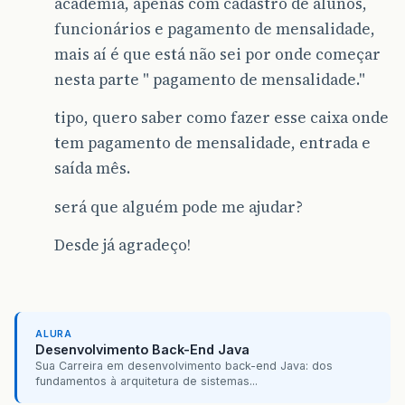
academia, apenas com cadastro de alunos,
funcionários e pagamento de mensalidade,
mais aí é que está não sei por onde começar
nesta parte " pagamento de mensalidade."
tipo, quero saber como fazer esse caixa onde
tem pagamento de mensalidade, entrada e
saída mês.
será que alguém pode me ajudar?
Desde já agradeço!
ALURA
Desenvolvimento Back-End Java
Sua Carreira em desenvolvimento back-end Java: dos
fundamentos à arquitetura de sistemas...