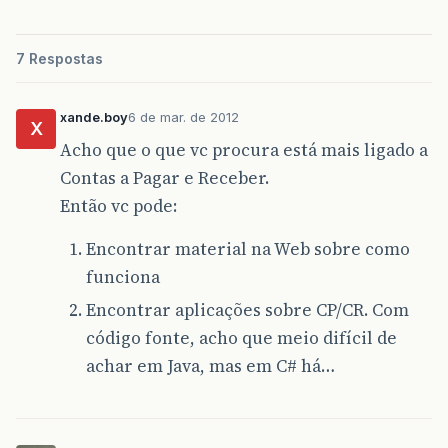
7 Respostas
xande.boy
6 de mar. de 2012
X
Acho que o que vc procura está mais ligado a
Contas a Pagar e Receber.
Então vc pode:
Encontrar material na Web sobre como
funciona
Encontrar aplicações sobre CP/CR. Com
código fonte, acho que meio difícil de
achar em Java, mas em C# há…