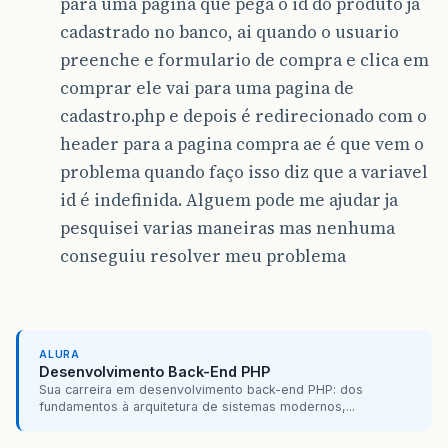
para uma pagina que pega o id do produto ja
cadastrado no banco, ai quando o usuario
preenche e formulario de compra e clica em
comprar ele vai para uma pagina de
cadastro.php e depois é redirecionado com o
header para a pagina compra ae é que vem o
problema quando faço isso diz que a variavel
id é indefinida. Alguem pode me ajudar ja
pesquisei varias maneiras mas nenhuma
conseguiu resolver meu problema
ALURA
Desenvolvimento Back-End PHP
Sua carreira em desenvolvimento back-end PHP: dos
fundamentos à arquitetura de sistemas modernos,...