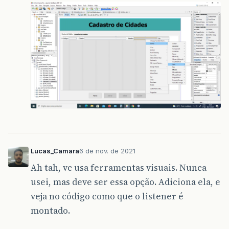
Lucas_Camara
6 de nov. de 2021
Ah tah, vc usa ferramentas visuais. Nunca
usei, mas deve ser essa opção. Adiciona ela, e
veja no código como que o listener é
montado.