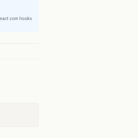
React com hooks