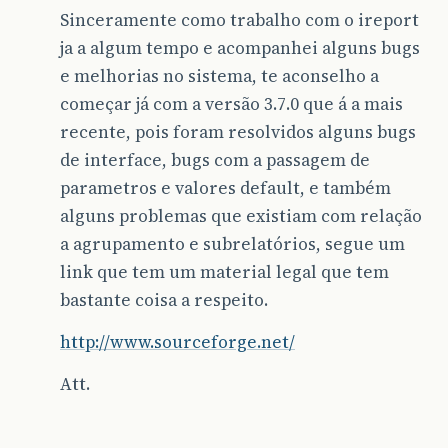
Sinceramente como trabalho com o ireport
ja a algum tempo e acompanhei alguns bugs
e melhorias no sistema, te aconselho a
começar já com a versão 3.7.0 que á a mais
recente, pois foram resolvidos alguns bugs
de interface, bugs com a passagem de
parametros e valores default, e também
alguns problemas que existiam com relação
a agrupamento e subrelatórios, segue um
link que tem um material legal que tem
bastante coisa a respeito.
http://www.sourceforge.net/
Att.