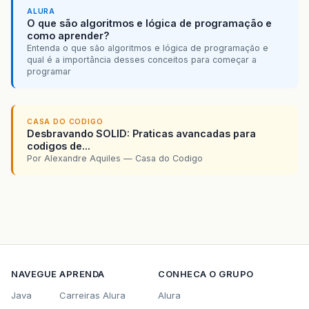
ALURA
O que são algoritmos e lógica de programação e
como aprender?
Entenda o que são algoritmos e lógica de programação e
qual é a importância desses conceitos para começar a
programar
CASA DO CODIGO
Desbravando SOLID: Praticas avancadas para
codigos de...
Por Alexandre Aquiles — Casa do Codigo
NAVEGUE
APRENDA
CONHECA O GRUPO
Java
Carreiras Alura
Alura