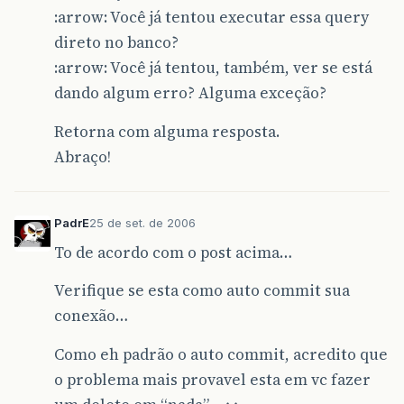
:arrow: Você já tentou executar essa query
direto no banco?
:arrow: Você já tentou, também, ver se está
dando algum erro? Alguma exceção?
Retorna com alguma resposta.
Abraço!
PadrE
25 de set. de 2006
To de acordo com o post acima…
Verifique se esta como auto commit sua
conexão…
Como eh padrão o auto commit, acredito que
o problema mais provavel esta em vc fazer