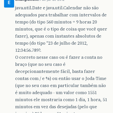
E
java.util.Date e java.util.Calendar não são
adequados para trabalhar com intervalos de
tempo (do tipo 560 minutos = 9 horas 20
minutos, que é o tipo de coisa que você quer
fazer), apenas com instantes absolutos de
tempo (do tipo "23 de julho de 2012,
12:34:56.789?.
O correto nesse caso ou é fazer a conta no
braço (que no seu caso é
decepcionantemente fácil, basta fazer
contas com / e %) ou então usar o Joda-Time
(que no seu caso em particular também não
é muito adequado - um valor como 1551
minutos ele mostraria como 1 dia, 1 hora, 51
minutos em vez das desejadas (pelo que