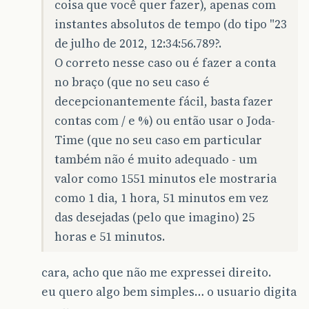
coisa que você quer fazer), apenas com
instantes absolutos de tempo (do tipo "23
de julho de 2012, 12:34:56.789?.
O correto nesse caso ou é fazer a conta
no braço (que no seu caso é
decepcionantemente fácil, basta fazer
contas com / e %) ou então usar o Joda-
Time (que no seu caso em particular
também não é muito adequado - um
valor como 1551 minutos ele mostraria
como 1 dia, 1 hora, 51 minutos em vez
das desejadas (pelo que imagino) 25
horas e 51 minutos.
cara, acho que não me expressei direito.
eu quero algo bem simples… o usuario digita