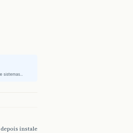
 sistemas...
 depois instale