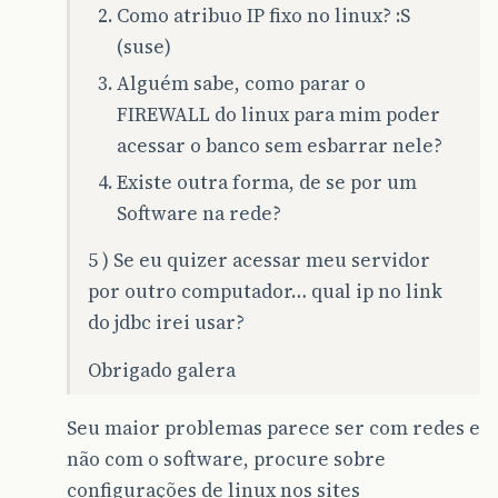
Como atribuo IP fixo no linux? :S
(suse)
Alguém sabe, como parar o
FIREWALL do linux para mim poder
acessar o banco sem esbarrar nele?
Existe outra forma, de se por um
Software na rede?
5 ) Se eu quizer acessar meu servidor
por outro computador… qual ip no link
do jdbc irei usar?
Obrigado galera
Seu maior problemas parece ser com redes e
não com o software, procure sobre
configurações de linux nos sites