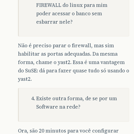
FIREWALL do linux para mim
poder acessar o banco sem
esbarrar nele?
Não é preciso parar o firewall, mas sim
habilitar as portas adequadas. Da mesma
forma, chame o yast2. Essa é uma vantagem
do SuSE: dá para fazer quase tudo só usando o
yast2.
Existe outra forma, de se por um
Software na rede?
Ora, são 20 minutos para você configurar