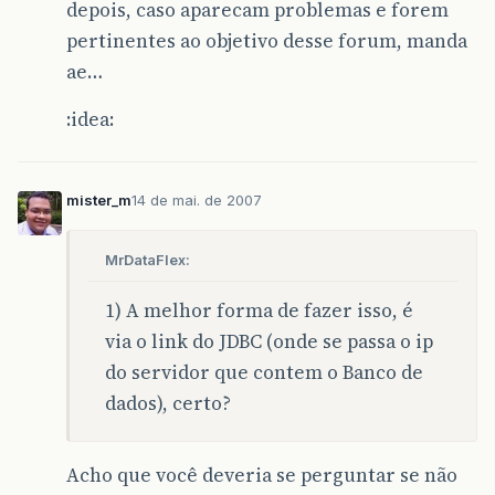
depois, caso aparecam problemas e forem
pertinentes ao objetivo desse forum, manda
ae…
:idea:
mister_m
14 de mai. de 2007
MrDataFlex:
1) A melhor forma de fazer isso, é
via o link do JDBC (onde se passa o ip
do servidor que contem o Banco de
dados), certo?
Acho que você deveria se perguntar se não