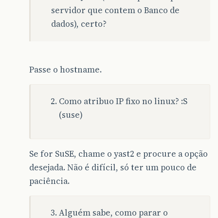
servidor que contem o Banco de
dados), certo?
Passe o hostname.
Como atribuo IP fixo no linux? :S
(suse)
Se for SuSE, chame o yast2 e procure a opção
desejada. Não é difícil, só ter um pouco de
paciência.
Alguém sabe, como parar o