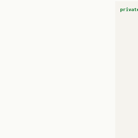
privat