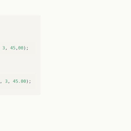
3
,
45
,
00
);
,
3
,
45.00
);