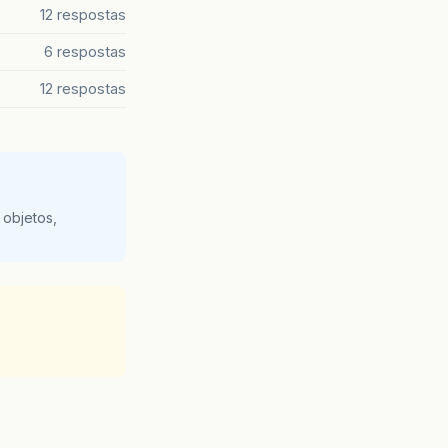
12 respostas
6 respostas
12 respostas
 objetos,