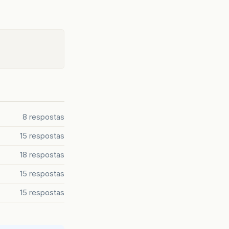
8 respostas
15 respostas
18 respostas
15 respostas
15 respostas