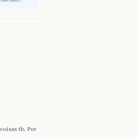
coisas tb. Por