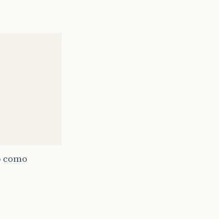
o como