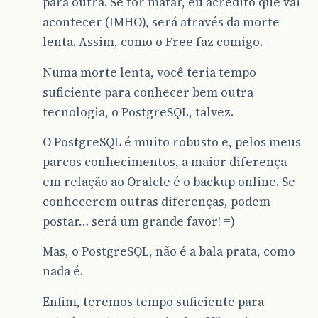
para outra. Se for matar, eu acredito que vai
acontecer (IMHO), será através da morte
lenta. Assim, como o Free faz comigo.
Numa morte lenta, você teria tempo
suficiente para conhecer bem outra
tecnologia, o PostgreSQL, talvez.
O PostgreSQL é muito robusto e, pelos meus
parcos conhecimentos, a maior diferença
em relação ao Oralcle é o backup online. Se
conhecerem outras diferenças, podem
postar… será um grande favor! =)
Mas, o PostgreSQL, não é a bala prata, como
nada é.
Enfim, teremos tempo suficiente para