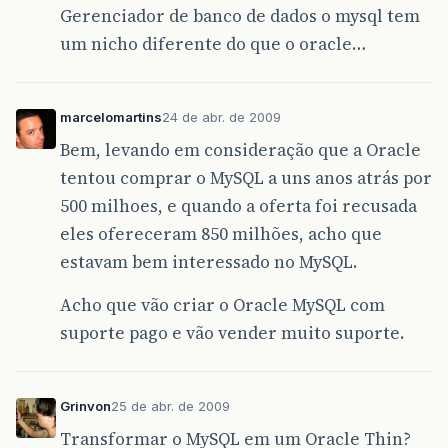
Gerenciador de banco de dados o mysql tem
um nicho diferente do que o oracle…
marcelomartins
24 de abr. de 2009
Bem, levando em consideração que a Oracle
tentou comprar o MySQL a uns anos atrás por
500 milhoes, e quando a oferta foi recusada
eles ofereceram 850 milhões, acho que
estavam bem interessado no MySQL.
Acho que vão criar o Oracle MySQL com
suporte pago e vão vender muito suporte.
Grinvon
25 de abr. de 2009
Transformar o MySQL em um Oracle Thin?