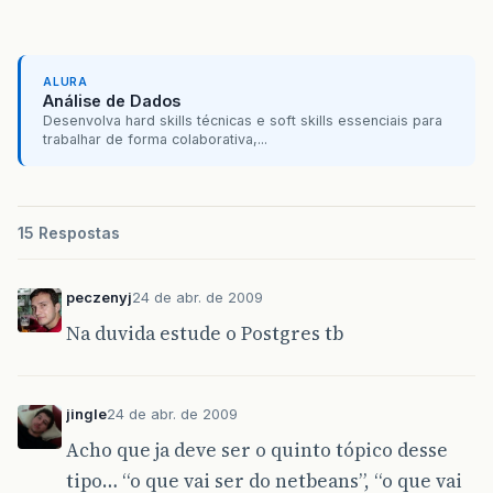
ALURA
Análise de Dados
Desenvolva hard skills técnicas e soft skills essenciais para
trabalhar de forma colaborativa,...
15 Respostas
peczenyj
24 de abr. de 2009
Na duvida estude o Postgres tb
jingle
24 de abr. de 2009
Acho que ja deve ser o quinto tópico desse
tipo… “o que vai ser do netbeans”, “o que vai