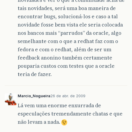
tais novidades, será uma boa maneira de
encontrar bugs, solucioná-los e caso a tal
novidade fosse bem vista ele seria colocada
nos bancos mais “parrudos” da oracle, algo
semelhante com o que a redhat faz com o
fedora e com o redhat, além de ser um
feedback anonino também certamente
pouparia custos com testes que a oracle
teria de fazer.
Marcio_Nogueira
26 de abr. de 2009
Lá vem uma enorme enxurrada de
especulações tremendamente chatas e que
não levam a nada.