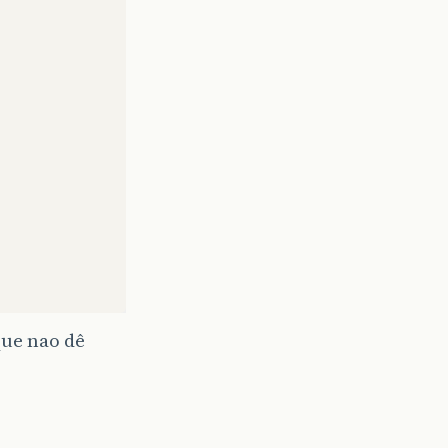
que nao dê