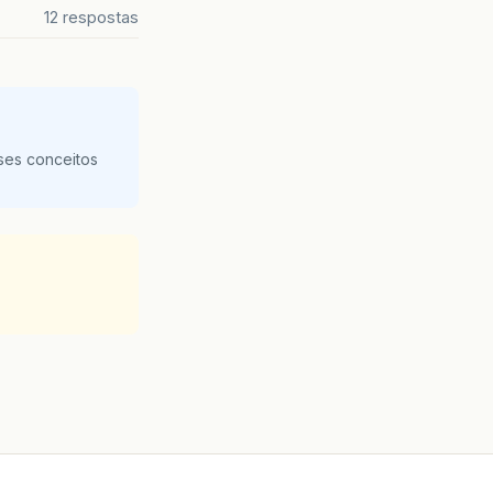
12 respostas
ses conceitos